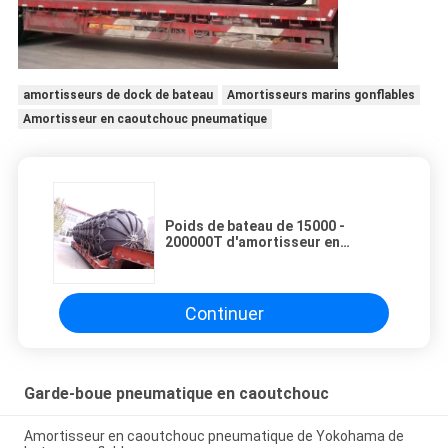
amortisseurs de dock de bateau
Amortisseurs marins gonflables
Amortisseur en caoutchouc pneumatique
Poids de bateau de 15000 -
200000T d'amortisseur en
caoutchouc rempli d'air
pneumatique de bateau
Continuer
Garde-boue pneumatique en caoutchouc
Amortisseur en caoutchouc pneumatique de Yokohama de