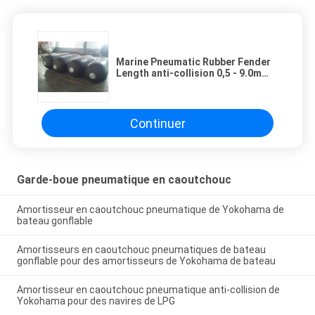
Marine Pneumatic Rubber Fender
Length anti-collision 0,5 - 9.0m
moins l'impact inverse
Continuer
Garde-boue pneumatique en caoutchouc
Amortisseur en caoutchouc pneumatique de Yokohama de
bateau gonflable
Amortisseurs en caoutchouc pneumatiques de bateau
gonflable pour des amortisseurs de Yokohama de bateau
Amortisseur en caoutchouc pneumatique anti-collision de
Yokohama pour des navires de LPG