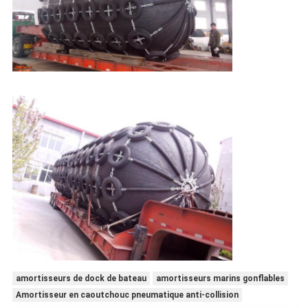
amortisseurs de dock de bateau
amortisseurs marins gonflables
Amortisseur en caoutchouc pneumatique anti-collision