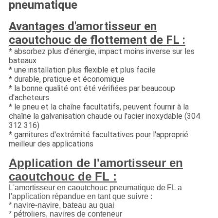
pneumatique
Avantages d'amortisseur en
caoutchouc de flottement de FL :
* absorbez plus d'énergie, impact moins inverse sur les
bateaux
* une installation plus flexible et plus facile
* durable, pratique et économique
* la bonne qualité ont été vérifiées par beaucoup
d'acheteurs
* le pneu et la chaîne facultatifs, peuvent fournir à la
chaîne la galvanisation chaude ou l'acier inoxydable (304
312 316)
* garnitures d'extrémité facultatives pour l'approprié
meilleur des applications
Application de l'amortisseur en
caoutchouc de FL :
L'amortisseur en caoutchouc pneumatique de
FL
a
l'application répandue en tant que suivre :
* navire-navire, bateau au quai
* pétroliers, navires de conteneur