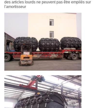
des articles lourds ne peuvent pas être empilés sur
l'amortisseur