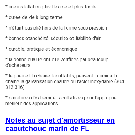
* une installation plus flexible et plus facile
* durée de vie à long terme
* n'étant pas plié hors de la forme sous pression
* bonnes étanchéité, sécurité et fiabilité d'air
* durable, pratique et économique
* la bonne qualité ont été vérifiées par beaucoup
d'acheteurs
* le pneu et la chaîne facultatifs, peuvent fournir à la
chaîne la galvanisation chaude ou l'acier inoxydable (304
312 316)
* garnitures d'extrémité facultatives pour l'approprié
meilleur des applications
Notes au sujet d'amortisseur en
caoutchouc marin de FL