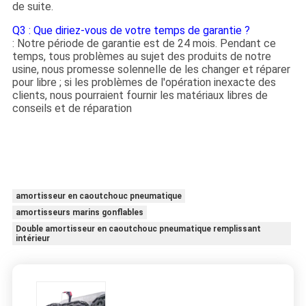
de suite.
Q3 : Que diriez-vous de votre temps de garantie ?
: Notre période de garantie est de 24 mois. Pendant ce
temps, tous problèmes au sujet des produits de notre
usine, nous promesse solennelle de les changer et réparer
pour libre ; si les problèmes de l'opération inexacte des
clients, nous pourraient fournir les matériaux libres de
conseils et de réparation
amortisseur en caoutchouc pneumatique
amortisseurs marins gonflables
Double amortisseur en caoutchouc pneumatique remplissant
intérieur