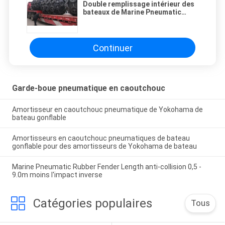
Double remplissage intérieur des
bateaux de Marine Pneumatic
Rubber Fender For
Continuer
Garde-boue pneumatique en caoutchouc
Amortisseur en caoutchouc pneumatique de Yokohama de
bateau gonflable
Amortisseurs en caoutchouc pneumatiques de bateau
gonflable pour des amortisseurs de Yokohama de bateau
Marine Pneumatic Rubber Fender Length anti-collision 0,5 -
9.0m moins l'impact inverse
Catégories populaires
Tous