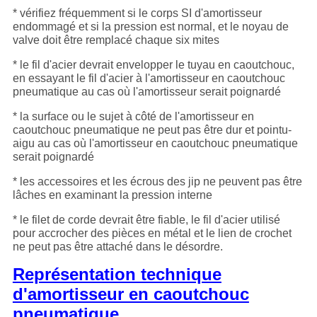
* vérifiez fréquemment si le corps SI d'amortisseur
endommagé et si la pression est normal, et le noyau de
valve doit être remplacé chaque six mites
* le fil d'acier devrait envelopper le tuyau en caoutchouc,
en essayant le fil d'acier à l'amortisseur en caoutchouc
pneumatique au cas où l'amortisseur serait poignardé
* la surface ou le sujet à côté de l'amortisseur en
caoutchouc pneumatique ne peut pas être dur et pointu-
aigu au cas où l'amortisseur en caoutchouc pneumatique
serait poignardé
* les accessoires et les écrous des jip ne peuvent pas être
lâches en examinant la pression interne
* le filet de corde devrait être fiable, le fil d'acier utilisé
pour accrocher des pièces en métal et le lien de crochet
ne peut pas être attaché dans le désordre.
Représentation technique
d'amortisseur en caoutchouc
pneumatique